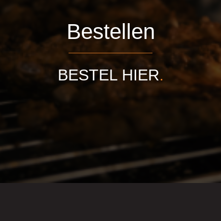
Bestellen
BESTEL HIER
.