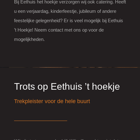
Bij Eethuis het hoekje verzorgen wij ook catering. Heeft
u een verjaardag, kinderfeestje, jubileum of andere
feestelijke gelegenheid? Er is veel mogelijk bij Eethuis
’t Hoekje! Neem contact met ons op voor de
mogelijkheden.
Trots op Eethuis ’t hoekje
Trekpleister voor de hele buurt