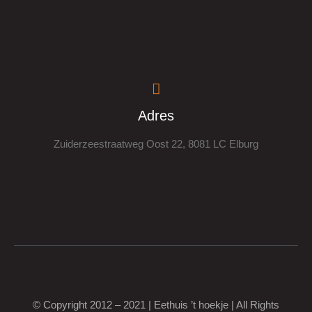
Adres
Zuiderzeestraatweg Oost 22, 8081 LC Elburg
© Copyright 2012 – 2021 | Eethuis ’t hoekje | All Rights