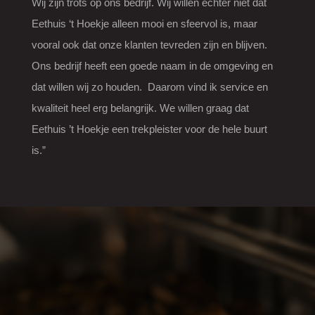
Wij zijn trots op ons bedrijf. Wij willen echter niet dat
Eethuis ‘t Hoekje alleen mooi en sfeervol is, maar
vooral ook dat onze klanten tevreden zijn en blijven.
Ons bedrijf heeft een goede naam in de omgeving en
dat willen wij zo houden.
Daarom vind ik service en
kwaliteit heel erg belangrijk. We willen graag dat
Eethuis ’t Hoekje een trekpleister voor de hele buurt
is.”